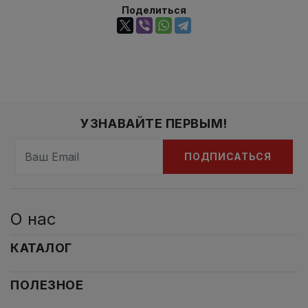
Поделиться
УЗНАВАЙТЕ ПЕРВЫМ!
ПОДПИСАТЬСЯ
О нас
КАТАЛОГ
ПОЛЕЗНОЕ