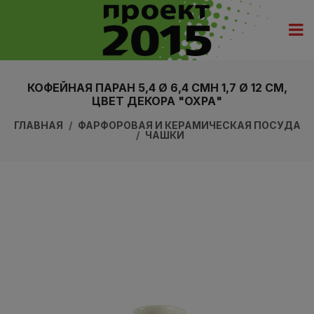
КОФЕЙНАЯ ПАРАH 5,4 Ø 6,4 СМH 1,7 Ø 12 СМ,
ЦВЕТ ДЕКОРА "ОХРА"
ГЛАВНАЯ
ФАРФОРОВАЯ И КЕРАМИЧЕСКАЯ ПОСУДА
ЧАШКИ