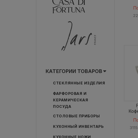
П
22
КАТЕГОРИИ ТОВАРОВ
СТЕКЛЯННЫЕ ИЗДЕЛИЯ
ФАРФОРОВАЯ И
КЕРАМИЧЕСКАЯ
ПОСУДА
Коф
СТОЛОВЫЕ ПРИБОРЫ
П
КУХОННЫЙ ИНВЕНТАРЬ
311
КУХОННЫЕ НОЖИ