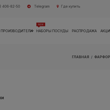
) 406-82-50
Telegram
Где купить
NEW
ПРОИЗВОДИТЕЛИ
НАБОРЫ ПОСУДЫ
РАСПРОДАЖА
АКЦ
ГЛАВНАЯ
ФАРФОР
ки