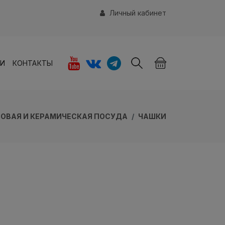
Личный кабинет
ИИ
КОНТАКТЫ
ОВАЯ И КЕРАМИЧЕСКАЯ ПОСУДА
ЧАШКИ