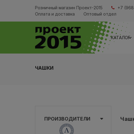
Розничный магазин Проект-2015
+7 (968
Оплата и доставка
Оптовый отдел
КАТАЛОГ
ЧАШКИ
ПРОИЗВОДИТЕЛИ
Чаш