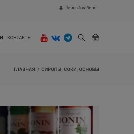
Личный кабинет
ИИ
КОНТАКТЫ
ГЛАВНАЯ
СИРОПЫ, СОКИ, ОСНОВЫ