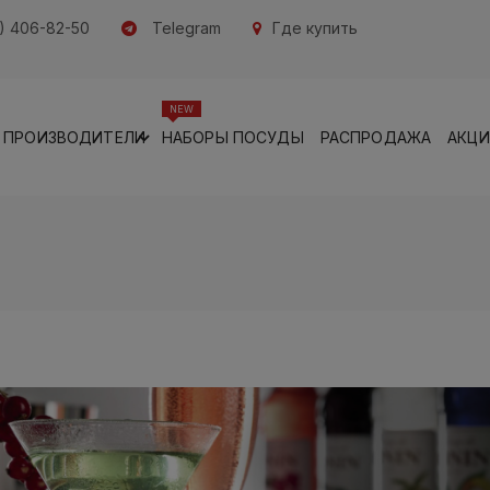
) 406-82-50
Telegram
Где купить
NEW
ПРОИЗВОДИТЕЛИ
НАБОРЫ ПОСУДЫ
РАСПРОДАЖА
АКЦ