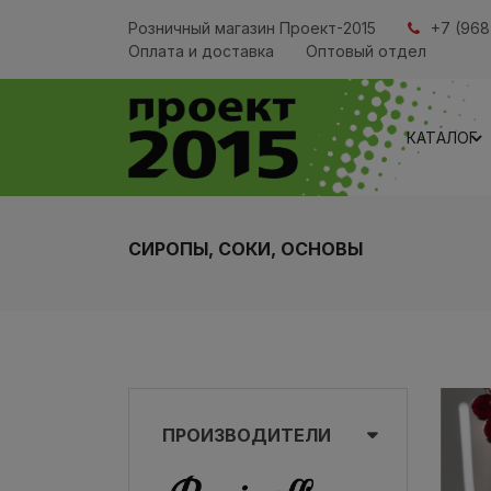
Розничный магазин Проект-2015
+7 (968
Оплата и доставка
Оптовый отдел
КАТАЛОГ
СИРОПЫ, СОКИ, ОСНОВЫ
ПРОИЗВОДИТЕЛИ