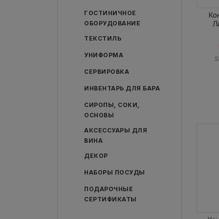
ГОСТИНИЧНОЕ
Ко
ОБОРУДОВАНИЕ
Л
ТЕКСТИЛЬ
УНИФОРМА
СЕРВИРОВКА
ИНВЕНТАРЬ ДЛЯ БАРА
СИРОПЫ, СОКИ,
ОСНОВЫ
АКСЕССУАРЫ ДЛЯ
ВИНА
ДЕКОР
НАБОРЫ ПОСУДЫ
ПОДАРОЧНЫЕ
СЕРТИФИКАТЫ