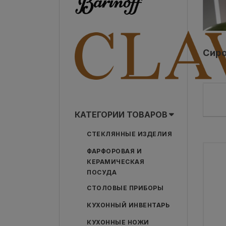
Сиро
КАТЕГОРИИ ТОВАРОВ
СТЕКЛЯННЫЕ ИЗДЕЛИЯ
ФАРФОРОВАЯ И
КЕРАМИЧЕСКАЯ
ПОСУДА
СТОЛОВЫЕ ПРИБОРЫ
КУХОННЫЙ ИНВЕНТАРЬ
КУХОННЫЕ НОЖИ