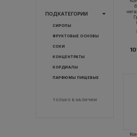
Ко
б
нега
ПОДКАТЕГОРИИ
Г
СИРОПЫ
ФРУКТОВЫЕ ОСНОВЫ
СОКИ
10
КОНЦЕНТРАТЫ
КОРДИАЛЫ
ПАРФЮМЫ ПИЩЕВЫЕ
ТОЛЬКО В НАЛИЧИИ
Ко