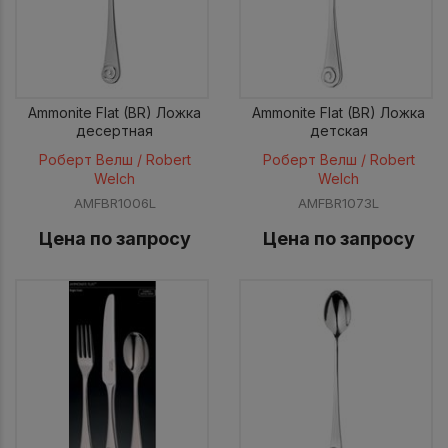
Ammonite Flat (BR) Ложка
Ammonite Flat (BR) Ложка
десертная
детская
Роберт Велш / Robert
Роберт Велш / Robert
Welch
Welch
AMFBR1006L
AMFBR1073L
Цена по запросу
Цена по запросу