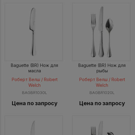
Baguette (BR) Нож для
Baguette (BR) Нож для
масла
рыбы
Роберт Велш / Robert
Роберт Велш / Robert
Welch
Welch
BAGBR1030L
BAGBR1020L
Цена по запросу
Цена по запросу