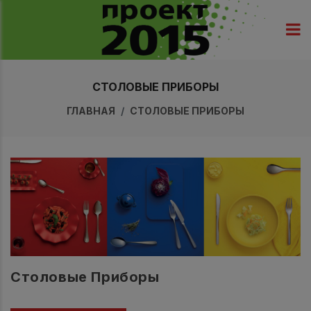
СТОЛОВЫЕ ПРИБОРЫ
ГЛАВНАЯ
СТОЛОВЫЕ ПРИБОРЫ
Столовые Приборы