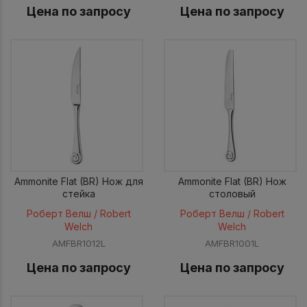
Цена по запросу
Цена по запросу
Ammonite Flat (BR) Нож для
Ammonite Flat (BR) Нож
стейка
столовый
Роберт Велш / Robert
Роберт Велш / Robert
Welch
Welch
AMFBR1012L
AMFBR1001L
Цена по запросу
Цена по запросу