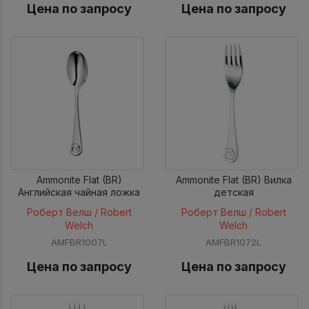
Цена по запросу
Цена по запросу
Ammonite Flat (BR)
Ammonite Flat (BR) Вилка
Английская чайная ложка
детская
Роберт Велш / Robert
Роберт Велш / Robert
Welch
Welch
AMFBR1007L
AMFBR1072L
Цена по запросу
Цена по запросу