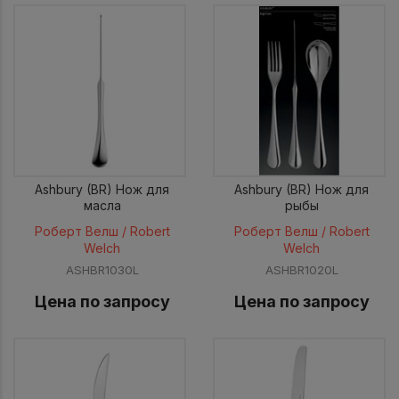
Ashbury (BR) Нож для
Ashbury (BR) Нож для
масла
рыбы
Роберт Велш / Robert
Роберт Велш / Robert
Welch
Welch
ASHBR1030L
ASHBR1020L
Цена по запросу
Цена по запросу