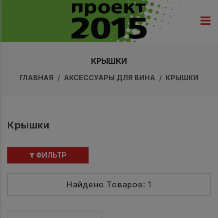
КРЫШКИ
ГЛАВНАЯ
АКСЕССУАРЫ ДЛЯ ВИНА
КРЫШКИ
Крышки
ФИЛЬТР
Найдено Товаров: 1