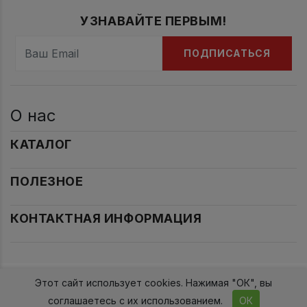
УЗНАВАЙТЕ ПЕРВЫМ!
ПОДПИСАТЬСЯ
О нас
КАТАЛОГ
ПОЛЕЗНОЕ
КОНТАКТНАЯ ИНФОРМАЦИЯ
Этот сайт использует cookies. Нажимая "ОК", вы
2017-2026гг. Проект 2015
соглашаетесь с их использованием.
ОК