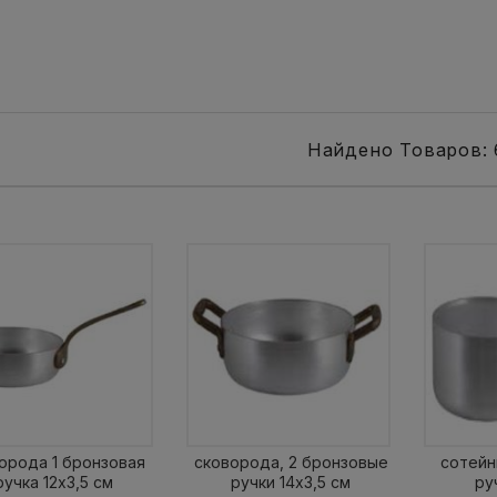
Найдено Товаров: 
орода 1 бронзовая
сковорода, 2 бронзовые
сотейн
ручка 12х3,5 см
ручки 14х3,5 см
ру