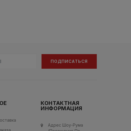
ПОДПИСАТЬСЯ
ОЕ
КОНТАКТНАЯ
ИНФОРМАЦИЯ
оставка
Адрес Шоу-Рума
аказа
(посещение По