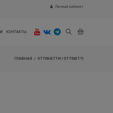
Личный кабинет
ИИ
КОНТАКТЫ
ГЛАВНАЯ
ОТТИНЕТТИ / OTTINETTI