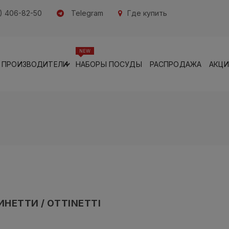
) 406-82-50
Telegram
Где купить
NEW
ПРОИЗВОДИТЕЛИ
НАБОРЫ ПОСУДЫ
РАСПРОДАЖА
АКЦ
ИНЕТТИ / OTTINETTI