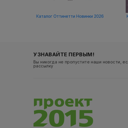
Каталог Оттинетти Новинки 2026
УЗНАВАЙТЕ ПЕРВЫМ!
Вы никогда не пропустите наши новости, е
рассылку