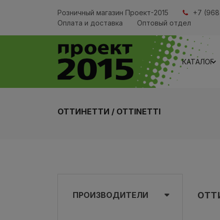
Розничный магазин Проект-2015
+7 (968
Оплата и доставка
Оптовый отдел
КАТАЛОГ
ОТТИНЕТТИ / OTTINETTI
ПРОИЗВОДИТЕЛИ
ОТТ