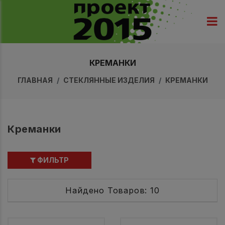
КРЕМАНКИ
ГЛАВНАЯ
СТЕКЛЯННЫЕ ИЗДЕЛИЯ
КРЕМАНКИ
Креманки
ФИЛЬТР
Найдено Товаров: 10