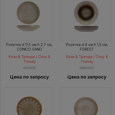
Розетка d 11,5 см h 2,7 см,
Розетка d 8 см h 1,5 см,
CONICO SAND
FOREST
Кози & Тренди / Cosy &
Кози & Тренди / Cosy &
Trendy
Trendy
4101012
5860027
Цена по запросу
Цена по запросу