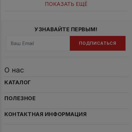
ПОКАЗАТЬ ЕЩЁ
УЗНАВАЙТЕ ПЕРВЫМ!
ПОДПИСАТЬСЯ
О нас
КАТАЛОГ
ПОЛЕЗНОЕ
КОНТАКТНАЯ ИНФОРМАЦИЯ