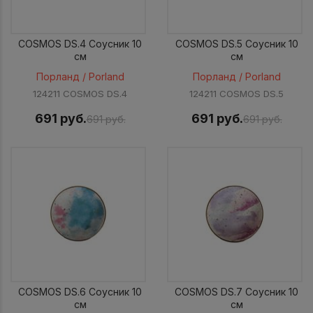
COSMOS DS.4 Соусник 10
COSMOS DS.5 Соусник 10
см
см
Порланд / Porland
Порланд / Porland
124211 COSMOS DS.4
124211 COSMOS DS.5
691 руб.
691 руб.
691 руб.
691 руб.
COSMOS DS.6 Соусник 10
COSMOS DS.7 Соусник 10
см
см