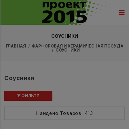
СОУСНИКИ
ГЛАВНАЯ
ФАРФОРОВАЯ И КЕРАМИЧЕСКАЯ ПОСУДА
СОУСНИКИ
Соусники
ФИЛЬТР
Найдено Товаров: 413