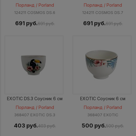
Порланд / Porland
Порланд / Porland
124211 COSMOS DS.6
124211 COSMOS DS.7
691 руб.
691 руб.
691 руб.
691 руб.
EXOTIC DS.3 Соусник 6 см
EXOTIC Соусник 6 см
Порланд / Porland
Порланд / Porland
368407 EXOTIC DS.3
368407 EXOTIC
403 руб.
500 руб.
403 руб.
500 руб.