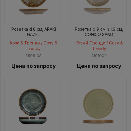
Розетка d 8 см, ARAKI
Розетка d 9 см h 1,9 см,
HAZEL
CONICO SAND
Кози & Тренди / Cosy &
Кози & Тренди / Cosy &
Trendy
Trendy
3508108
4101009
Цена по запросу
Цена по запросу