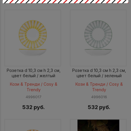
Розетка d 10,3 см h 2,3 см,
Розетка d 10,3 см h 2,3 см,
цвет белый / желтый
цвет белый / зеленый
Кози & Тренди / Cosy &
Кози & Тренди / Cosy &
Trendy
Trendy
4996017
4996016
532 руб.
532 руб.