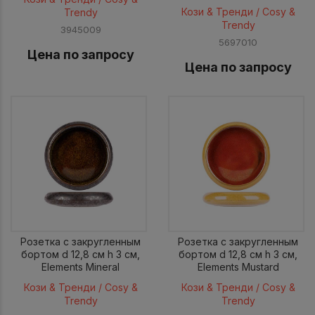
Кози & Тренди / Cosy &
Trendy
Trendy
3945009
5697010
Цена по запросу
Цена по запросу
Розетка с закругленным
Розетка с закругленным
бортом d 12,8 см h 3 см,
бортом d 12,8 см h 3 см,
Elements Mineral
Elements Mustard
Кози & Тренди / Cosy &
Кози & Тренди / Cosy &
Trendy
Trendy