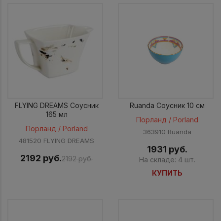
FLYING DREAMS Соусник
Ruanda Соусник 10 см
165 мл
Порланд / Porland
Порланд / Porland
363910 Ruanda
481520 FLYING DREAMS
1931 руб.
2192 руб.
2192 руб.
На складе: 4 шт.
КУПИТЬ