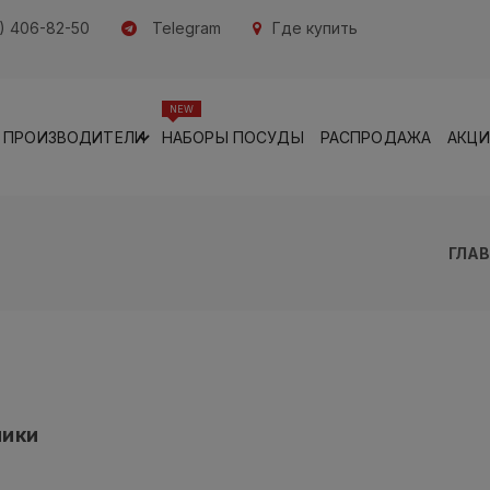
) 406-82-50
Telegram
Где купить
NEW
ПРОИЗВОДИТЕЛИ
НАБОРЫ ПОСУДЫ
РАСПРОДАЖА
АКЦ
ГЛА
ники