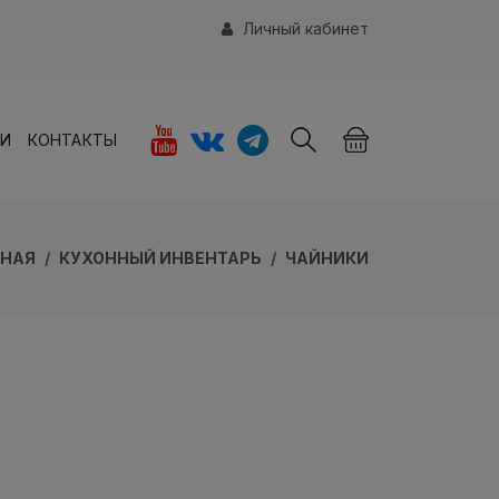
Личный кабинет
ИИ
КОНТАКТЫ
ВНАЯ
КУХОННЫЙ ИНВЕНТАРЬ
ЧАЙНИКИ