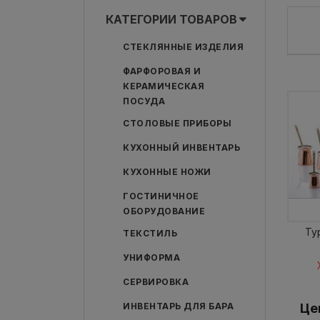
КАТЕГОРИИ ТОВАРОВ
СТЕКЛЯННЫЕ ИЗДЕЛИЯ
ФАРФОРОВАЯ И
КЕРАМИЧЕСКАЯ
ПОСУДА
СТОЛОВЫЕ ПРИБОРЫ
КУХОННЫЙ ИНВЕНТАРЬ
КУХОННЫЕ НОЖИ
ГОСТИНИЧНОЕ
ОБОРУДОВАНИЕ
Ту
ТЕКСТИЛЬ
УНИФОРМА
СЕРВИРОВКА
Це
ИНВЕНТАРЬ ДЛЯ БАРА