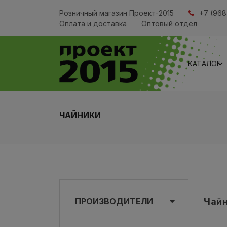
Розничный магазин Проект-2015
+7 (968
Оплата и доставка
Оптовый отдел
КАТАЛОГ
ЧАЙНИКИ
ПРОИЗВОДИТЕЛИ
Чай