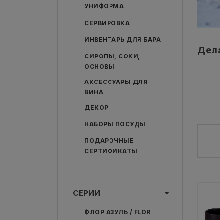
УНИФОРМА
СЕРВИРОВКА
ИНВЕНТАРЬ ДЛЯ БАРА
Дела
СИРОПЫ, СОКИ,
ОСНОВЫ
АКСЕССУАРЫ ДЛЯ
ВИНА
ДЕКОР
НАБОРЫ ПОСУДЫ
ПОДАРОЧНЫЕ
СЕРТИФИКАТЫ
СЕРИИ
ФЛОР АЗУЛЬ / FLOR