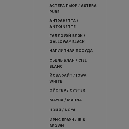
АСТЕРА ПЬЮР / ASTERA
PURE
АНТУАНЕТТА /
ANTOINETTE
ГАЛЛОУЭЙ БЛЭК /
GALLOWAY BLACK
НАПЛИТНАЯ ПОСУДА
СЬЕЛЬ БЛАН / CIEL
BLANC
ЙОВА УАЙТ / IOWA
WHITE
ОЙСТЕР / OYSTER
МАУНА / MAUNA
НОЙЯ / NOYA
ИРИС БРАУН / IRIS
BROWN