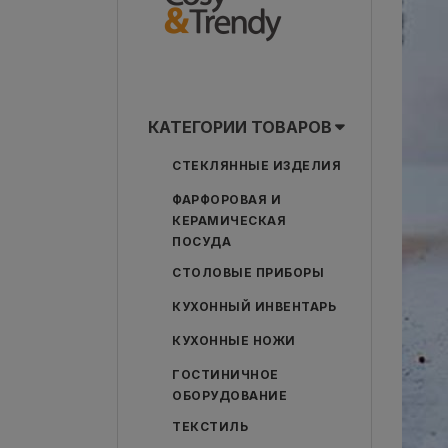
КАТЕГОРИИ ТОВАРОВ
СТЕКЛЯННЫЕ ИЗДЕЛИЯ
ФАРФОРОВАЯ И
КЕРАМИЧЕСКАЯ
ПОСУДА
СТОЛОВЫЕ ПРИБОРЫ
КУХОННЫЙ ИНВЕНТАРЬ
КУХОННЫЕ НОЖИ
ГОСТИНИЧНОЕ
ОБОРУДОВАНИЕ
ТЕКСТИЛЬ