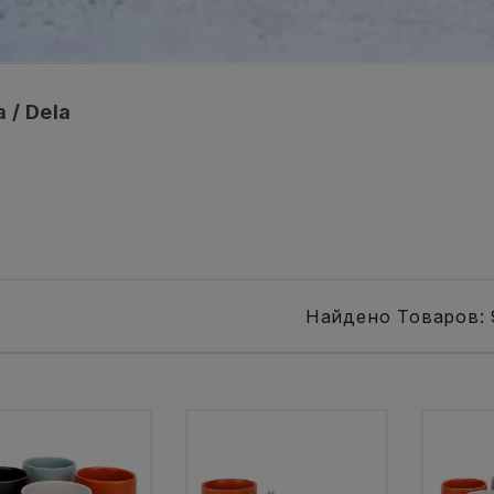
 / Dela
Найдено Товаров: 