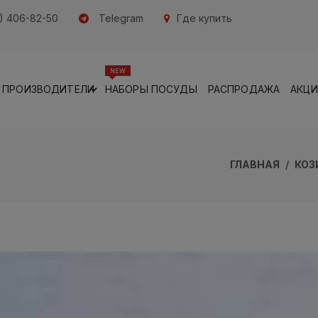
) 406-82-50
Telegram
Где купить
NEW
ПРОИЗВОДИТЕЛИ
НАБОРЫ ПОСУДЫ
РАСПРОДАЖА
АКЦ
ГЛАВНАЯ
КОЗ