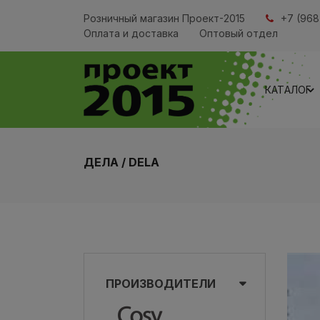
Розничный магазин Проект-2015
+7 (968
Оплата и доставка
Оптовый отдел
КАТАЛОГ
ДЕЛА / DELA
ПРОИЗВОДИТЕЛИ