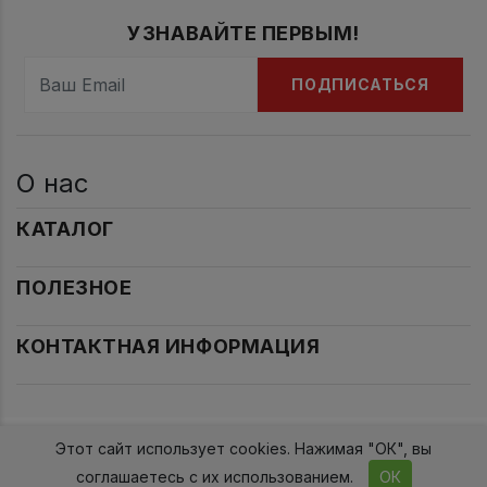
УЗНАВАЙТЕ ПЕРВЫМ!
ПОДПИСАТЬСЯ
О нас
КАТАЛОГ
ПОЛЕЗНОЕ
КОНТАКТНАЯ ИНФОРМАЦИЯ
Этот сайт использует cookies. Нажимая "ОК", вы
2017-2026гг. Проект 2015
соглашаетесь с их использованием.
ОК