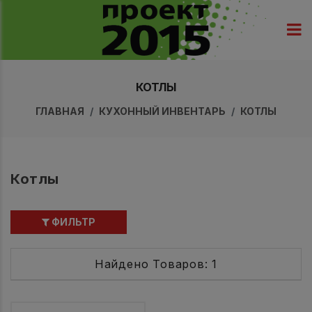
КОТЛЫ
ГЛАВНАЯ
КУХОННЫЙ ИНВЕНТАРЬ
КОТЛЫ
Котлы
ФИЛЬТР
Найдено Товаров: 1