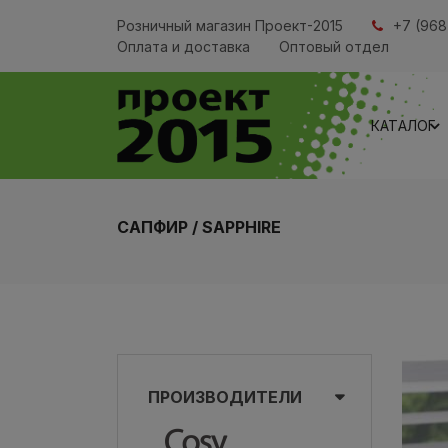
Розничный магазин Проект-2015
+7 (968
Оплата и доставка
Оптовый отдел
КАТАЛОГ
САПФИР / SAPPHIRE
ПРОИЗВОДИТЕЛИ