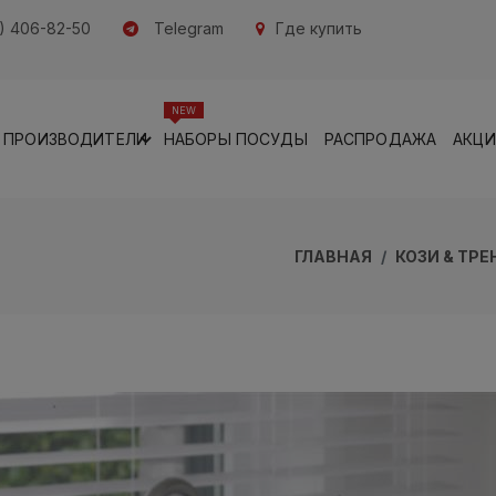
) 406-82-50
Telegram
Где купить
NEW
ПРОИЗВОДИТЕЛИ
НАБОРЫ ПОСУДЫ
РАСПРОДАЖА
АКЦ
ГЛАВНАЯ
КОЗИ & ТРЕ