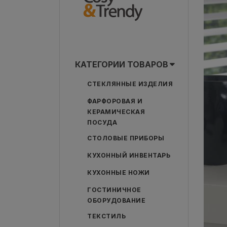
КАТЕГОРИИ ТОВАРОВ
СТЕКЛЯННЫЕ ИЗДЕЛИЯ
ФАРФОРОВАЯ И
КЕРАМИЧЕСКАЯ
ПОСУДА
СТОЛОВЫЕ ПРИБОРЫ
КУХОННЫЙ ИНВЕНТАРЬ
КУХОННЫЕ НОЖИ
ГОСТИНИЧНОЕ
ОБОРУДОВАНИЕ
ТЕКСТИЛЬ