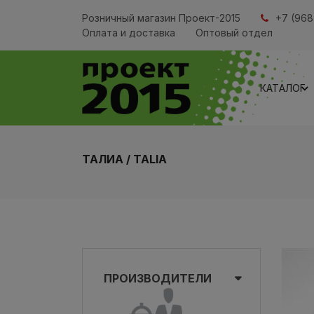
Розничный магазин Проект-2015
+7 (968
Оплата и доставка
Оптовый отдел
КАТАЛОГ
ТАЛИА / TALIA
ПРОИЗВОДИТЕЛИ