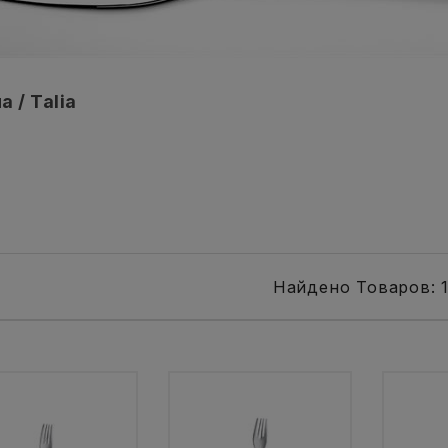
а / Talia
Найдено Товаров: 