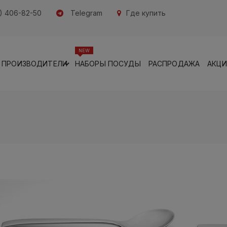
) 406-82-50
Telegram
Где купить
NEW
ПРОИЗВОДИТЕЛИ
НАБОРЫ ПОСУДЫ
РАСПРОДАЖА
АКЦ