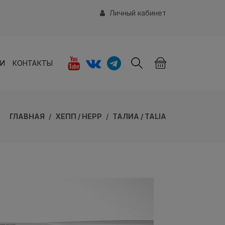
Личный кабинет
ИИ
КОНТАКТЫ
ГЛАВНАЯ
ХЕПП / HEPP
ТАЛИА / TALIA