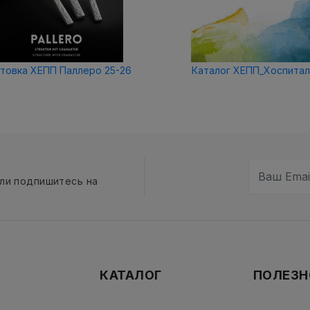
товка ХЕПП Паллеро 25-26
Каталог ХЕПП_Хоспитал
сли подпишитесь на
КАТАЛОГ
ПОЛЕЗН