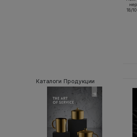
не
18/10
Каталоги Продукции