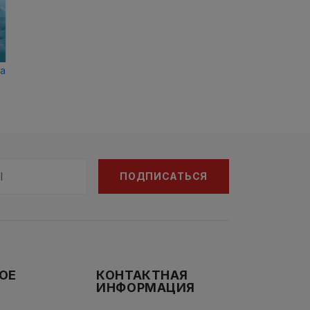
а
ПОДПИСАТЬСЯ
ОЕ
КОНТАКТНАЯ
ИНФОРМАЦИЯ