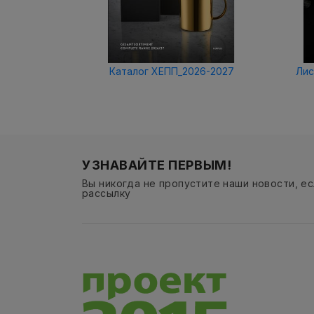
Каталог ХЕПП_2026-2027
Лис
УЗНАВАЙТЕ ПЕРВЫМ!
Вы никогда не пропустите наши новости, е
рассылку