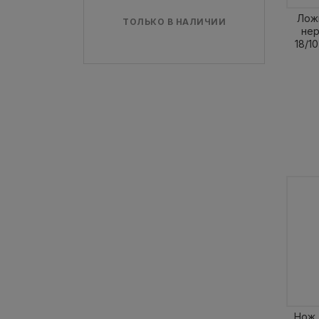
Ложк
ТОЛЬКО В НАЛИЧИИ
не
18/10
Нож 