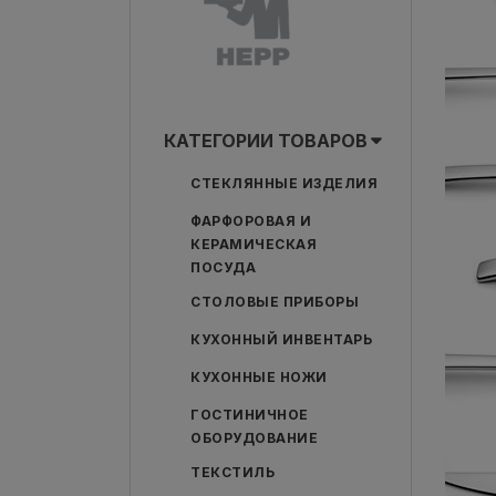
КАТЕГОРИИ ТОВАРОВ
СТЕКЛЯННЫЕ ИЗДЕЛИЯ
ФАРФОРОВАЯ И
КЕРАМИЧЕСКАЯ
ПОСУДА
СТОЛОВЫЕ ПРИБОРЫ
КУХОННЫЙ ИНВЕНТАРЬ
КУХОННЫЕ НОЖИ
ГОСТИНИЧНОЕ
ОБОРУДОВАНИЕ
ТЕКСТИЛЬ