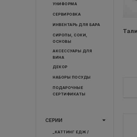
УНИФОРМА
СЕРВИРОВКА
ИНВЕНТАРЬ ДЛЯ БАРА
Тали
СИРОПЫ, СОКИ,
ОСНОВЫ
АКСЕССУАРЫ ДЛЯ
ВИНА
ДЕКОР
НАБОРЫ ПОСУДЫ
ПОДАРОЧНЫЕ
СЕРТИФИКАТЫ
СЕРИИ
_КАТТИНГ ЕДЖ /