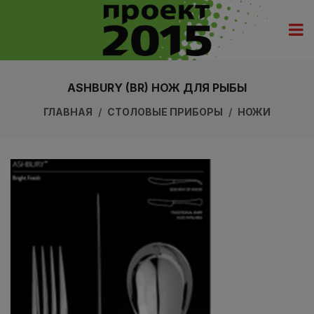
ASHBURY (BR) НОЖ ДЛЯ РЫБЫ
ГЛАВНАЯ
СТОЛОВЫЕ ПРИБОРЫ
НОЖИ