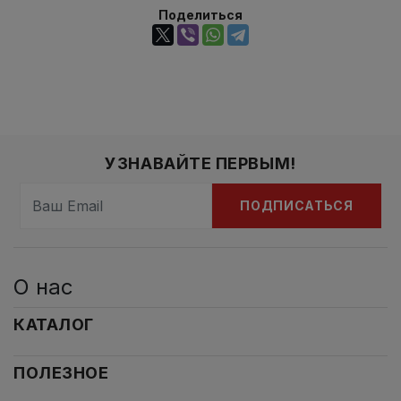
Поделиться
УЗНАВАЙТЕ ПЕРВЫМ!
ПОДПИСАТЬСЯ
О нас
КАТАЛОГ
ПОЛЕЗНОЕ