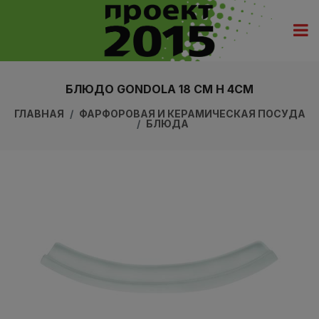
БЛЮДО GONDOLA 18 СМ H 4СМ
ГЛАВНАЯ
ФАРФОРОВАЯ И КЕРАМИЧЕСКАЯ ПОСУДА
БЛЮДА