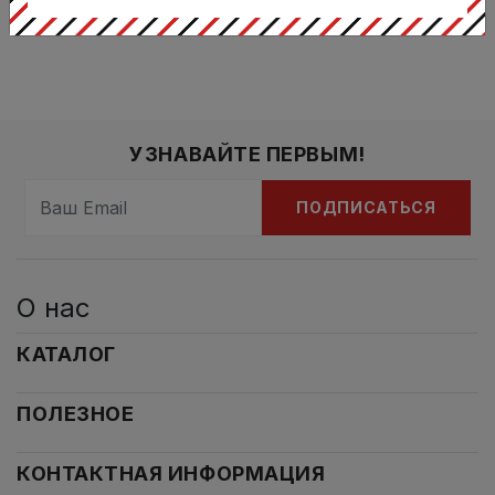
УЗНАВАЙТЕ ПЕРВЫМ!
ПОДПИСАТЬСЯ
О нас
КАТАЛОГ
ПОЛЕЗНОЕ
КОНТАКТНАЯ ИНФОРМАЦИЯ