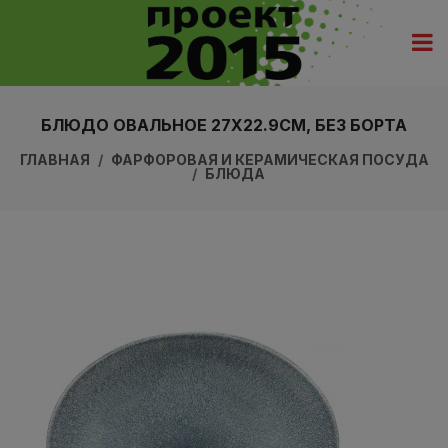
БЛЮДО ОВАЛЬНОЕ 27X22.9СМ, БЕЗ БОРТА
ГЛАВНАЯ
ФАРФОРОВАЯ И КЕРАМИЧЕСКАЯ ПОСУДА
БЛЮДА