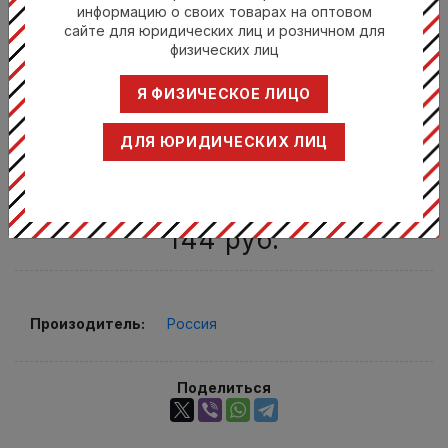
информацию о своих товарах на оптовом
сайте для юридических лиц и розничном для
физических лиц
Я ФИЗИЧЕСКОЕ ЛИЦО
ДЛЯ ЮРИДИЧЕСКИХ ЛИЦ
П-35-700
ГРАФИН С ПРОБКОЙ 700 МЛ, СТЕКЛО
144
руб.
Произодитель:
Россия
Поделиться