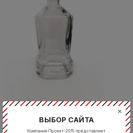
×
ВЫБОР САЙТА
Компания Проект-2015 представляет