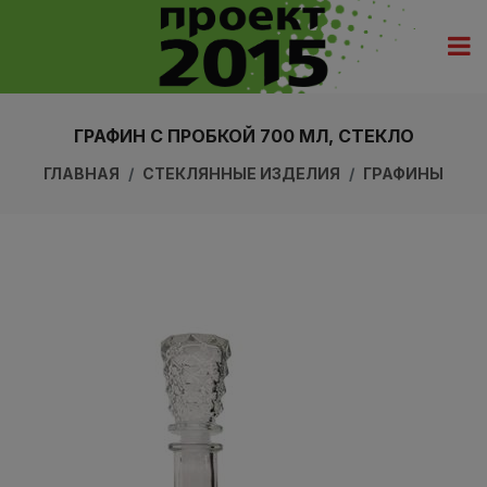
ГРАФИН С ПРОБКОЙ 700 МЛ, СТЕКЛО
ГЛАВНАЯ
СТЕКЛЯННЫЕ ИЗДЕЛИЯ
ГРАФИНЫ