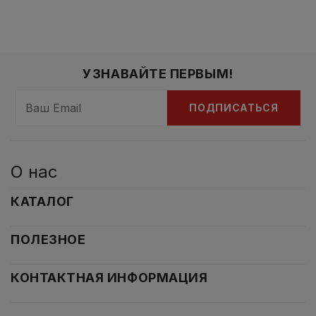
УЗНАВАЙТЕ ПЕРВЫМ!
ПОДПИСАТЬСЯ
О нас
КАТАЛОГ
ПОЛЕЗНОЕ
КОНТАКТНАЯ ИНФОРМАЦИЯ