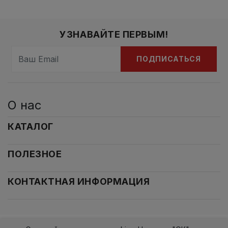
УЗНАВАЙТЕ ПЕРВЫМ!
ПОДПИСАТЬСЯ
О нас
КАТАЛОГ
ПОЛЕЗНОЕ
КОНТАКТНАЯ ИНФОРМАЦИЯ