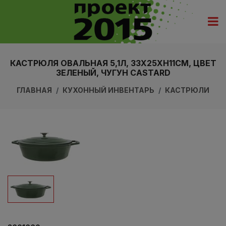
КАСТРЮЛЯ ОВАЛЬНАЯ 5,1Л, 33X25XH11СМ, ЦВЕТ
ЗЕЛЕНЫЙ, ЧУГУН CASTARD
ГЛАВНАЯ
КУХОННЫЙ ИНВЕНТАРЬ
КАСТРЮЛИ