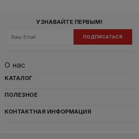
УЗНАВАЙТЕ ПЕРВЫМ!
ПОДПИСАТЬСЯ
О нас
КАТАЛОГ
ПОЛЕЗНОЕ
КОНТАКТНАЯ ИНФОРМАЦИЯ