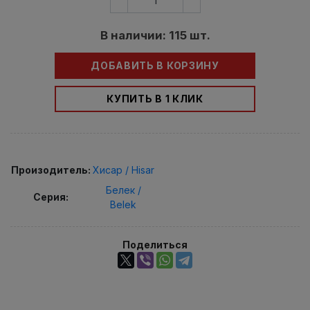
В наличии: 115 шт.
ДОБАВИТЬ В КОРЗИНУ
КУПИТЬ В 1 КЛИК
Произодитель:
Хисар / Hisar
Белек /
Серия:
Belek
Поделиться