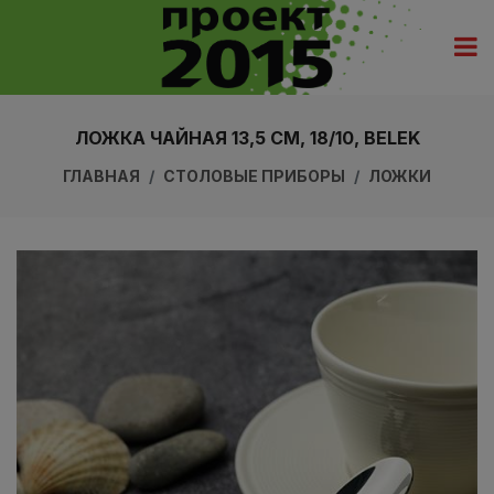
ЛОЖКА ЧАЙНАЯ 13,5 СМ, 18/10, BELEK
ГЛАВНАЯ
СТОЛОВЫЕ ПРИБОРЫ
ЛОЖКИ