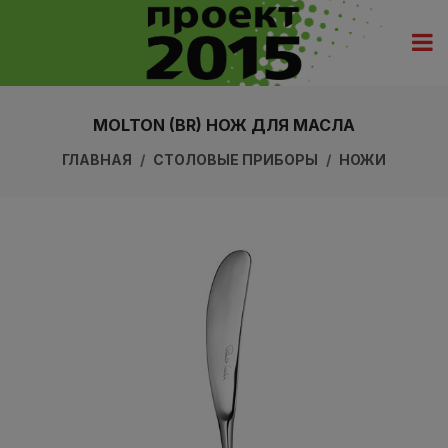
MOLTON (BR) НОЖ ДЛЯ МАСЛА
ГЛАВНАЯ
СТОЛОВЫЕ ПРИБОРЫ
НОЖИ