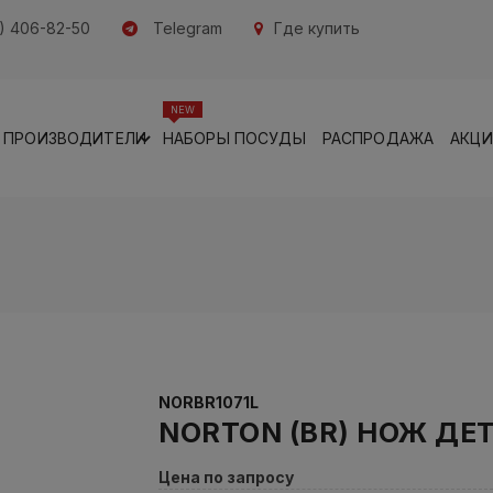
) 406-82-50
Telegram
Где купить
NEW
ПРОИЗВОДИТЕЛИ
НАБОРЫ ПОСУДЫ
РАСПРОДАЖА
АКЦ
NORBR1071L
NORTON (BR) НОЖ ДЕ
Цена по запросу