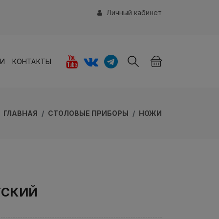
Личный кабинет
ИИ
КОНТАКТЫ
ГЛАВНАЯ
СТОЛОВЫЕ ПРИБОРЫ
НОЖИ
ТСКИЙ