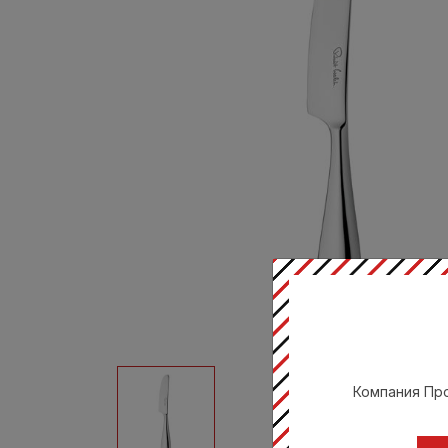
Компания Про