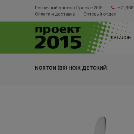
Розничный магазин Проект-2015
+7 (968
Оплата и доставка
Оптовый отдел
КАТАЛОГ
NORTON (BR) НОЖ ДЕТСКИЙ