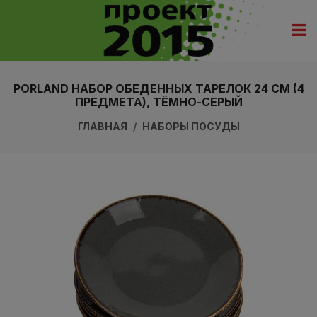
PORLAND НАБОР ОБЕДЕННЫХ ТАРЕЛОК 24 СМ (4
ПРЕДМЕТА), ТЁМНО-СЕРЫЙ
ГЛАВНАЯ
НАБОРЫ ПОСУДЫ