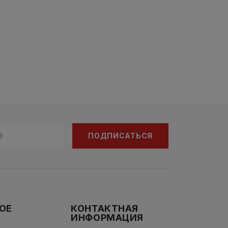
ПОДПИСАТЬСЯ
ОЕ
КОНТАКТНАЯ
ИНФОРМАЦИЯ