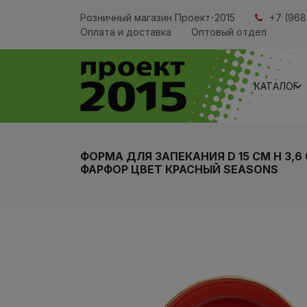
Розничный магазин Проект-2015
+7 (968
Оплата и доставка
Оптовый отдел
КАТАЛОГ
ФОРМА ДЛЯ ЗАПЕКАНИЯ D 15 СМ H 3,6 
ФАРФОР ЦВЕТ КРАСНЫЙ SEASONS