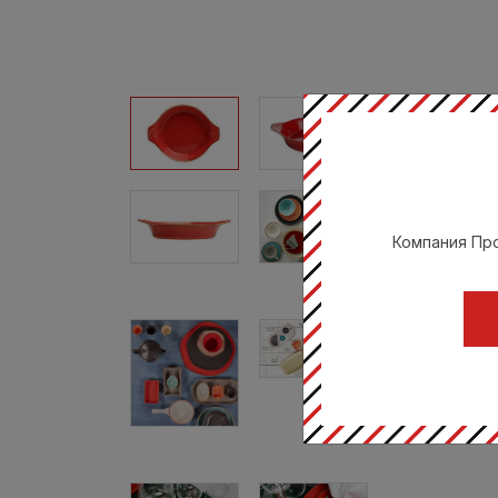
Компания Про