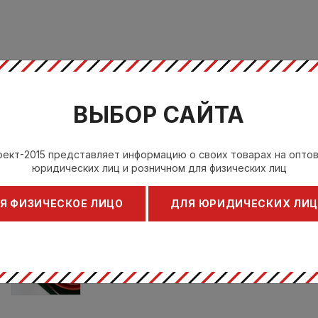
ВЫБОР САЙТА
ект-2015 представляет информацию о своих товарах на опто
юридических лиц и розничном для физических лиц
Я ФИЗИЧЕСКОЕ ЛИЦО
ДЛЯ ЮРИДИЧЕСКИХ ЛИ