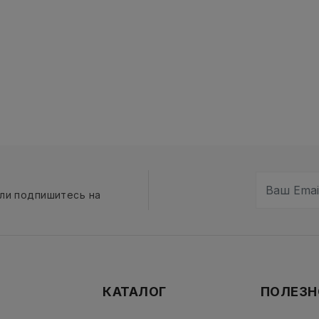
сли подпишитесь на
КАТАЛОГ
ПОЛЕЗН