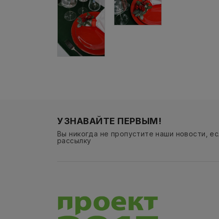
УЗНАВАЙТЕ ПЕРВЫМ!
Вы никогда не пропустите наши новости, е
рассылку