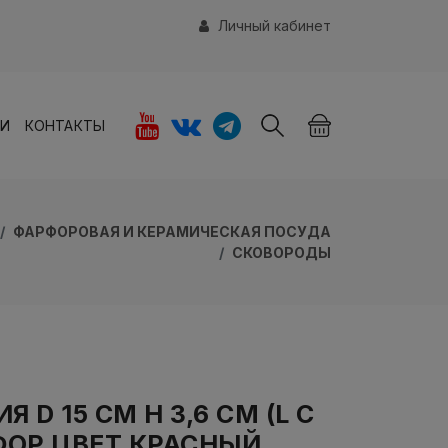
Личный кабинет
ИИ
КОНТАКТЫ
ФАРФОРОВАЯ И КЕРАМИЧЕСКАЯ ПОСУДА
СКОВОРОДЫ
D 15 СМ H 3,6 СМ (L С
ФОР ЦВЕТ КРАСНЫЙ