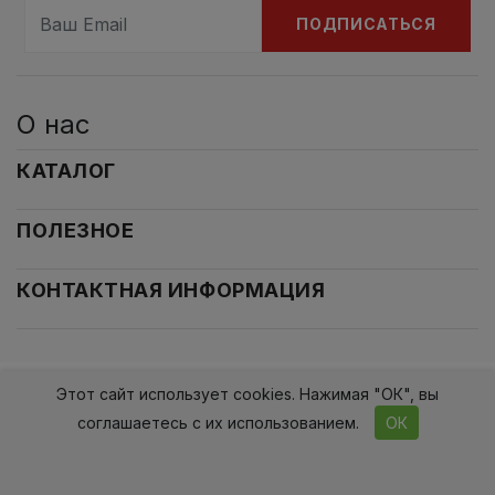
ПОДПИСАТЬСЯ
О нас
КАТАЛОГ
ПОЛЕЗНОЕ
КОНТАКТНАЯ ИНФОРМАЦИЯ
Этот сайт использует cookies. Нажимая "ОК", вы
2017-2026гг. Проект 2015
соглашаетесь с их использованием.
ОК