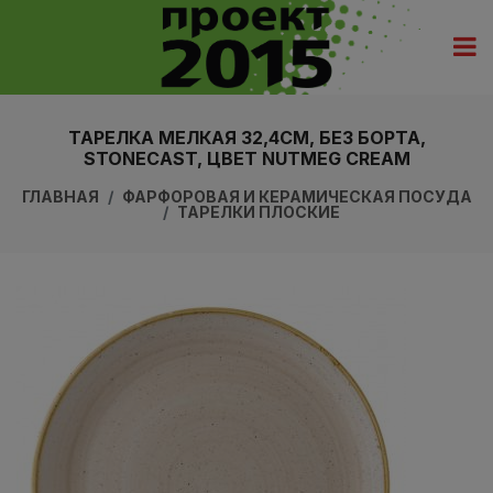
ТАРЕЛКА МЕЛКАЯ 32,4СМ, БЕЗ БОРТА,
STONECAST, ЦВЕТ NUTMEG CREAM
ГЛАВНАЯ
ФАРФОРОВАЯ И КЕРАМИЧЕСКАЯ ПОСУДА
ТАРЕЛКИ ПЛОСКИЕ