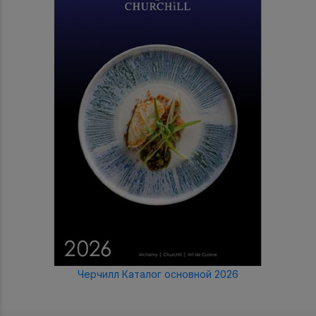
Черчилл Каталог основной 2026