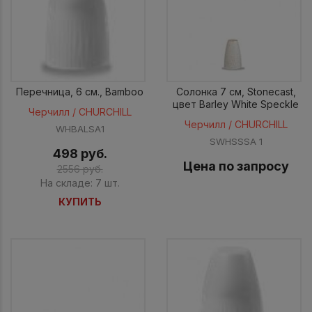
Перечница, 6 см., Bamboo
Солонка 7 см, Stonecast,
цвет Barley White Speckle
Черчилл / CHURCHILL
Черчилл / CHURCHILL
WHBALSA1
SWHSSSA 1
498 руб.
Цена по запросу
2556 руб.
На складе: 7 шт.
КУПИТЬ