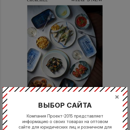
×
ВЫБОР САЙТА
Черчилл Брошюра Новинки 2026
Компания Проект-2015 представляет
информацию о своих товарах на оптовом
сайте для юридических лиц и розничном для