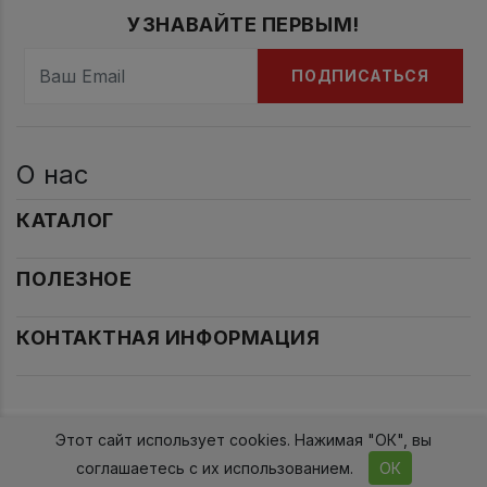
УЗНАВАЙТЕ ПЕРВЫМ!
ПОДПИСАТЬСЯ
О нас
КАТАЛОГ
ПОЛЕЗНОЕ
КОНТАКТНАЯ ИНФОРМАЦИЯ
Этот сайт использует cookies. Нажимая "ОК", вы
2017-2026гг. Проект 2015
соглашаетесь с их использованием.
ОК