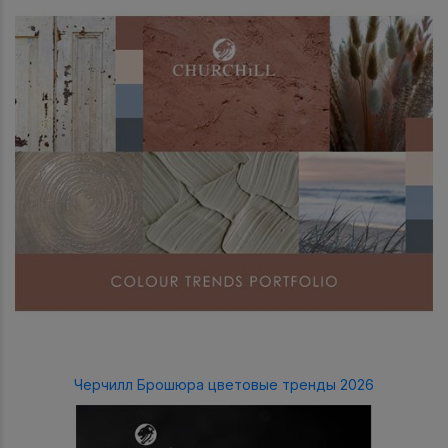
Черчилл Брошюра цветовые тренды 2026