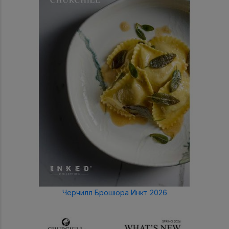
Черчилл Брошюра Инкт 2026