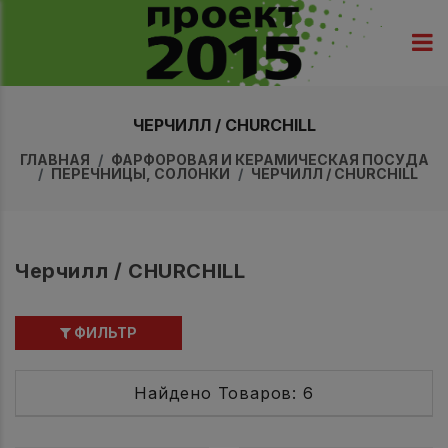
ЧЕРЧИЛЛ / CHURCHILL
ГЛАВНАЯ
ФАРФОРОВАЯ И КЕРАМИЧЕСКАЯ ПОСУДА
ПЕРЕЧНИЦЫ, СОЛОНКИ
ЧЕРЧИЛЛ / CHURCHILL
Черчилл / CHURCHILL
ФИЛЬТР
Найдено Товаров: 6