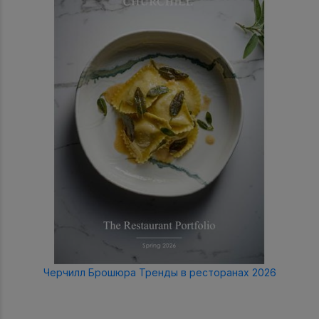
Черчилл Брошюра Тренды в ресторанах 2026