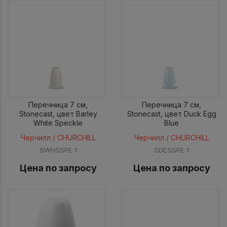
Перечница 7 см,
Перечница 7 см,
Stonecast, цвет Barley
Stonecast, цвет Duck Egg
White Speckle
Blue
Черчилл / CHURCHILL
Черчилл / CHURCHILL
SWHSSPE 1
SDESSPE 1
Цена по запросу
Цена по запросу