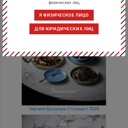
физических лиц
Я ФИЗИЧЕСКОЕ ЛИЦО
ДЛЯ ЮРИДИЧЕСКИХ ЛИЦ
Черчилл Брошюра Стоункаст 2026